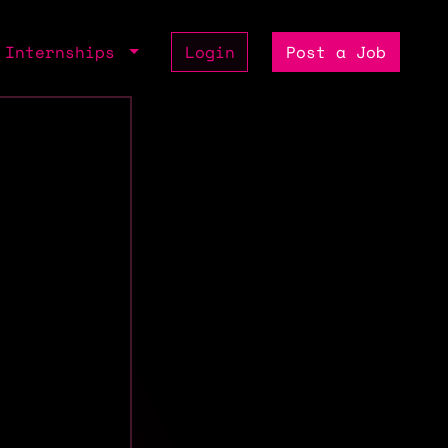
Internships
Login
Post a Job