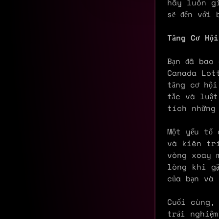
hãy luôn g
sẽ đến với 
Tăng Cơ Hộ
Bạn đã bao 
Canada Lot
tăng cơ hộ
tắc và luậ
tích những
Một yếu tố 
và kiên tr
vòng xoay 
lòng khi gặ
của bạn và
Cuối cùng,
trải nghiệ