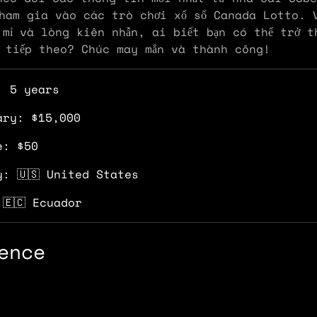
tham gia vào các trò chơi xổ số Canada Lotto. 
 mỉ và lòng kiên nhẫn, ai biết bạn có thể trở t
g tiếp theo? Chúc may mắn và thành công!
: 5 years
ary: $15,000
e: $50
y: 🇺🇸 United States
 🇪🇨 Ecuador
ence