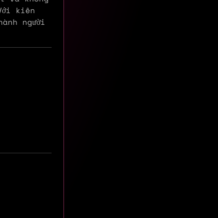
Với kiên
hành người