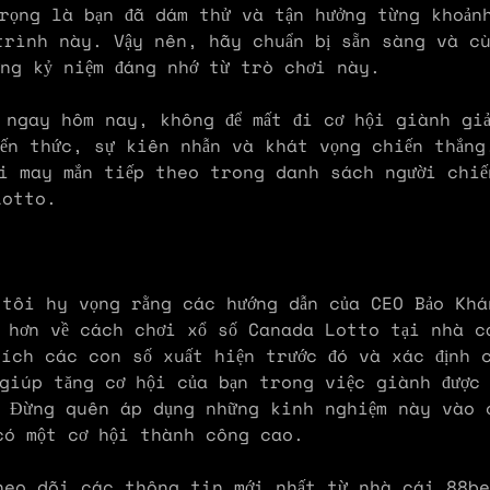
rọng là bạn đã dám thử và tận hưởng từng khoản
trình này. Vậy nên, hãy chuẩn bị sẵn sàng và c
ững kỷ niệm đáng nhớ từ trò chơi này.
 ngay hôm nay, không để mất đi cơ hội giành gi
iến thức, sự kiên nhẫn và khát vọng chiến thắng
ời may mắn tiếp theo trong danh sách người chiế
Lotto.
 tôi hy vọng rằng các hướng dẫn của CEO Bảo Khá
õ hơn về cách chơi xổ số Canada Lotto tại nhà 
ích các con số xuất hiện trước đó và xác định 
giúp tăng cơ hội của bạn trong việc giành được
. Đừng quên áp dụng những kinh nghiệm này vào 
có một cơ hội thành công cao.
heo dõi các thông tin mới nhất từ nhà cái 88b