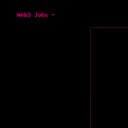
Web3 Jobs