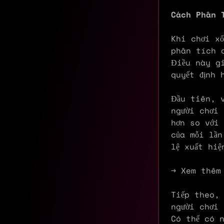
Cách Phân 
Khi chơi x
phân tích 
Điều này gi
quyết định 
Đầu tiên, 
người chơi 
hơn so với
của mỗi lần
lệ xuất hiệ
-> Xem thê
Tiếp theo,
người chơi
Có thể có 