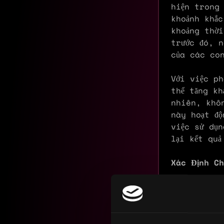
hiện trong 
khoảnh khắ
khoảng thờ
trước đó, n
của các co
Với việc ph
thể tăng k
nhiên, khôn
này hoạt độ
việc sử dụn
lại kết quả
Xác Định C
Để xác định
số Canada 
ràng. Đầu 
các loại v