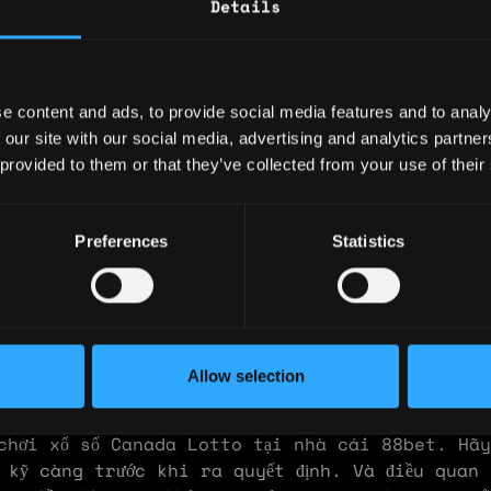
Details
yết định thông minh.
 bạn cần xây dựng một chiến lược riêng cho mình
u cụ thể cho từng phiên chơi và thiết lập ngân
e content and ads, to provide social media features and to analy
ểm soát tài chính của mình. Ngoài ra, hãy tạo r
 our site with our social media, advertising and analytics partn
ược dựa trên nghiên cứu và phân tích kỹ thuật. 
 provided to them or that they’ve collected from your use of their
 thống kê và xu hướng để dự đoán các con số may
 hãy xác định khung thời gian phù hợp cho việc 
Preferences
Statistics
n chơi vào các ngày cuối tuần khi giải thưởng c
 khoảng thời gian ngắn sau khi jackpot được ké
g. Quan trọng nhất là phải duy trì sự kiên nhẫ
hơi xổ số Canada Lotto đòi hỏi sự kiên nhẫn và
, vì vậy hãy luôn tận dụng thời gian một cách 
Allow selection
c này, bạn có thể xác định chiến lược và khung
 chơi xổ số Canada Lotto tại nhà cái 88bet. Hãy
 kỹ càng trước khi ra quyết định. Và điều quan 