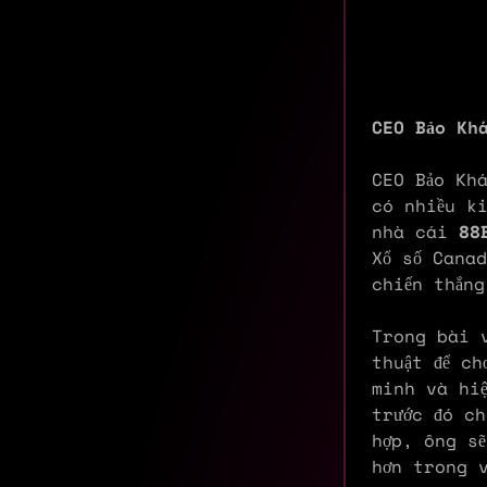
CEO Bảo Kh
CEO Bảo Kh
có nhiều k
nhà cái
88
Xổ số Cana
chiến thắng
Trong bài 
thuật để c
minh và hi
trước đó ch
hợp, ông sẽ
hơn trong 