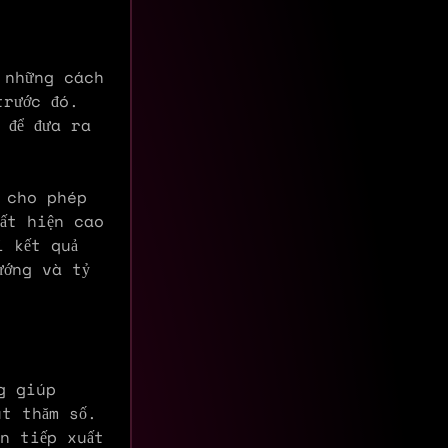
 những cách
trước đó.
 để đưa ra
 cho phép
ất hiện cao
i kết quả
ướng và tỷ
g giúp
t thăm số.
n tiếp xuất