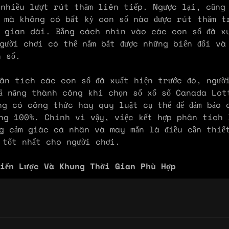
nhiều lượt rút thăm liên tiếp. Ngược lại, cũng
c mà không có bất kỳ con số nào được rút thăm t
i gian dài. Bằng cách nhìn vào các con số đã xu
gười chơi có thể nắm bắt được những biến đổi và
n số.
ân tích các con số đã xuất hiện trước đó, ngườ
hả năng thành công khi chọn số xổ số Canada Lot
g có công thức hay quy luật cụ thể để đảm bảo 
ng 100%. Chính vì vậy, việc kết hợp phân tích 
g cảm giác cá nhân và may mắn là điều cần thiế
 tốt nhất cho người chơi.
hiến Lược Và Khung Thời Gian Phù Hợp
 chiến lược và khung thời gian phù hợp cho việ
Lotto tại
nhacai88betcom
, bạn cần có một kế hoạ
tiên, hãy nắm vững quy tắc của trò chơi này. T
é số và cách tính toán tỷ lệ thành công sẽ giúp