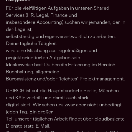
Für die vielfältigen Aufgaben in unseren Shared
Services (HR, Legal, Finance und
insbesondere Accounting) suchen wir jemanden, der in
der Lage ist,
selbstständig und eigenverantwortlich zu arbeiten.
Deine tägliche Tätigkeit
wird eine Mischung aus regelmäßigen und
projektorientierten Aufgaben sein.
Idealerweise hast Du bereits Erfahrung im Bereich
Buchhaltung, allgemeine
Büroassistenz und/oder "leichtes" Projektmanagement.
UBIRCH ist auf die Hauptstandorte Berlin, München
und Köln verteilt und damit auch stark
digitalisiert. Wir sehen uns zwar aber nicht unbedingt
jeden Tag. Ein großer
Teil unserer täglichen Arbeit findet über cloudbasierte
Dienste statt: E-Mail,