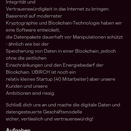
Integrität und
Vertrauenswürdigkeit in das Internet zu bringen.
Basierend auf modernster
Kryptographie und Blockchain-Technologie haben wir
eine Software entwickelt,
die Datenpakete dauerhaft vor Manipulationen schützt
- ähnlich wie bei der
Speicherung von Daten in einer Blockchain, jedoch
ohne die zeitlichen
Einschränkungen und den Energiebedarf der
Blockchain. UBIRCH ist noch ein
relativ kleines Startup (40 Mitarbeiter) aber unsere
Kunden und unsere
Ambitionen sind riesig.
Schließ dich uns an und mache die digitale Daten und
datengesteuerte Geschäftsmodelle
sicher, verlässlich und vertrauenswürdig!
Aufgaben